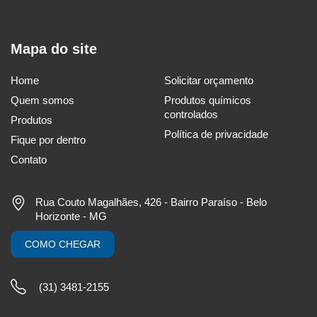
Mapa do site
Home
Solicitar orçamento
Quem somos
Produtos químicos
controlados
Produtos
Política de privacidade
Fique por dentro
Contato
Rua Couto Magalhães, 426 - Bairro Paraíso - Belo
Horizonte - MG
COMO CHEGAR
(31) 3481-2155