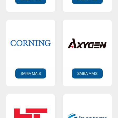
SAIBA MAIS
SAIBA MAIS