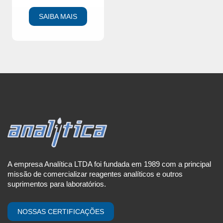
SAIBA MAIS
A empresa Analítica LTDA foi fundada em 1989 com a principal
missão de comercializar reagentes analíticos e outros
suprimentos para laboratórios.
NOSSAS CERTIFICAÇÕES