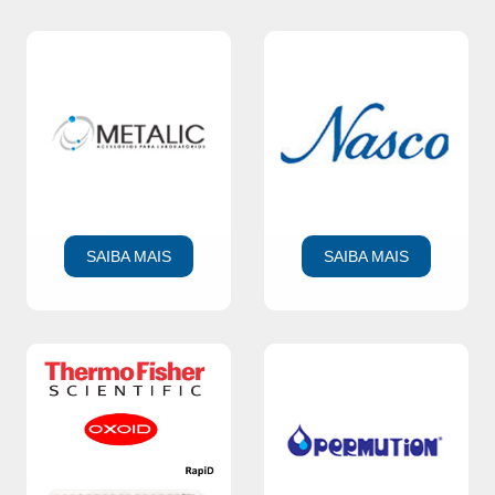
SAIBA MAIS
SAIBA MAIS