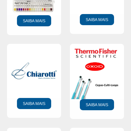
SAIBA MAIS
SAIBA MAIS
SAIBA MAIS
SAIBA MAIS