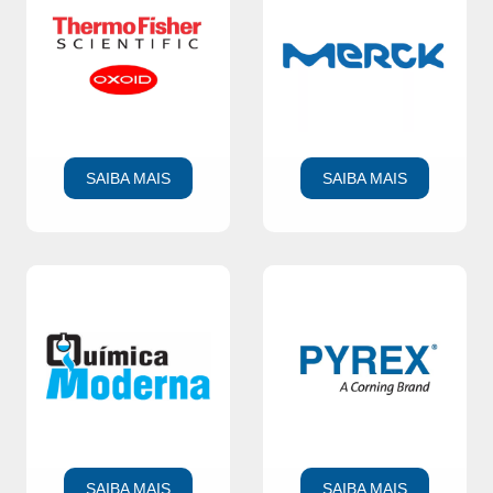
SAIBA MAIS
SAIBA MAIS
SAIBA MAIS
SAIBA MAIS