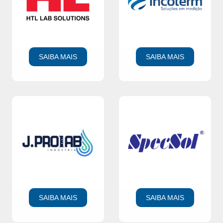
SAIBA MAIS
SAIBA MAIS
SAIBA MAIS
SAIBA MAIS