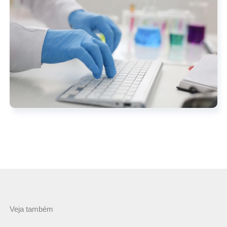
Veja também