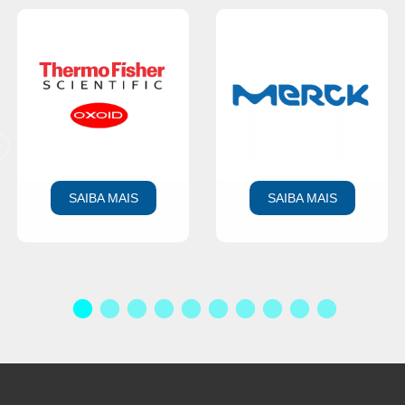
SAIBA MAIS
SAIBA MAIS