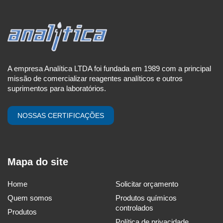
A empresa Analítica LTDA foi fundada em 1989 com a principal
missão de comercializar reagentes analíticos e outros
suprimentos para laboratórios.
NOSSAS CERTIFICAÇÕES
Mapa do site
Home
Solicitar orçamento
Quem somos
Produtos químicos
controlados
Produtos
Política de privacidade