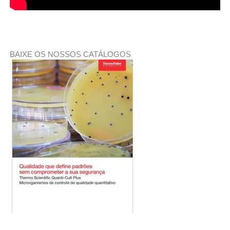
BAIXE OS NOSSOS CATÁLOGOS