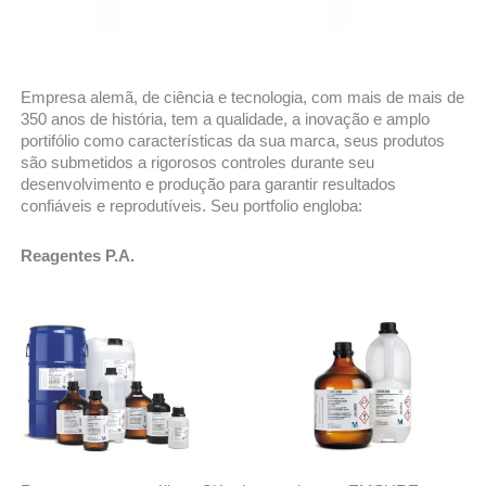
Empresa alemã, de ciência e tecnologia, com mais de mais de
350 anos de história, tem a qualidade, a inovação e amplo
portifólio como características da sua marca, seus produtos
são submetidos a rigorosos controles durante seu
desenvolvimento e produção para garantir resultados
confiáveis e reprodutíveis. Seu portfolio engloba:
Reagentes P.A.