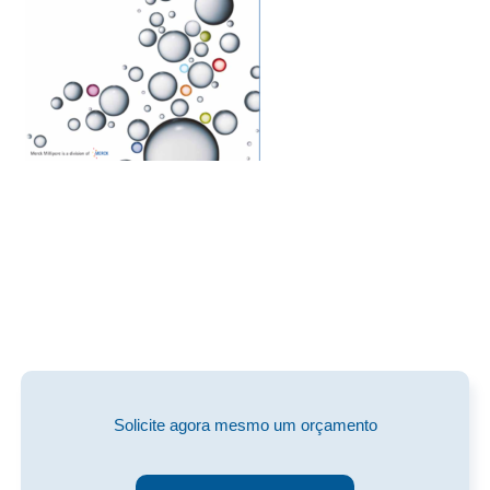
Solicite agora mesmo um orçamento