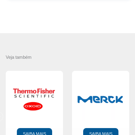
Veja também
SAIBA MAIS
SAIBA MAIS