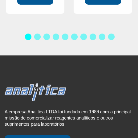
A empresa Analítica LTDA foi fundada em 1989 com a principal
missão de comercializar reagentes analíticos e outros
suprimentos para laboratórios.