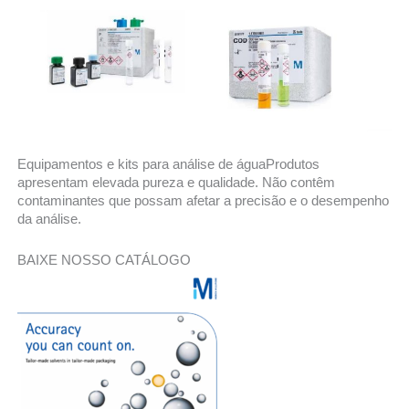
Equipamentos e kits para análise de águaProdutos
apresentam elevada pureza e qualidade. Não contêm
contaminantes que possam afetar a precisão e o desempenho
da análise.
BAIXE NOSSO CATÁLOGO