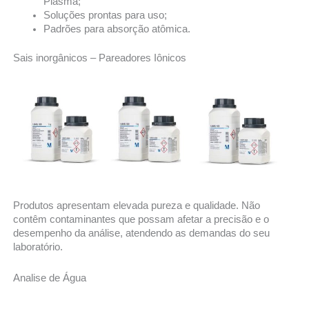
Plasma;
Soluções prontas para uso;
Padrões para absorção atômica.
Sais inorgânicos – Pareadores Iônicos
Produtos apresentam elevada pureza e qualidade. Não
contêm contaminantes que possam afetar a precisão e o
desempenho da análise, atendendo as demandas do seu
laboratório.
Analise de Água