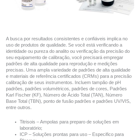
A busca por resultados consistentes e confiáveis implica no
uso de produtos de qualidade. Se você está verificando a
identidade ou pureza do analito ou verificação da precisão do
seu equipamento de calibração, você precisará empregar
padrões de alta qualidade para reprodução e medições
precisas. Uma ampla variedade de padrões de alta qualidade
e materiais de referência certificados (CRMs) para a precisão
calibração de seus instrumentos. Incluem tampão de pH
padrões, padrões volumétricos, padrões de cores, Padrões
Karl Fischer (KF), Número de Ácido Total (TAN), Número
Base Total (TBN), ponto de fusão padrões e padrões UV/VIS,
entre outros.
Titrisois – Ampolas para preparo de soluções em
laboratório;
ICP – Soluções prontas para uso – Especifico para