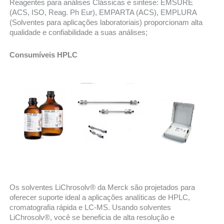
Reagentes para análises Clássicas e sintese: EMSURE
(ACS, ISO, Reag. Ph Eur), EMPARTA (ACS), EMPLURA
(Solventes para aplicações laboratoriais) proporcionam alta
qualidade e confiabilidade a suas análises;
Consumíveis HPLC
Os solventes LiChrosolv® da Merck são projetados para
oferecer suporte ideal a aplicações analíticas de HPLC,
cromatografia rápida e LC-MS. Usando solventes
LiChrosolv®, você se beneficia de alta resolução e