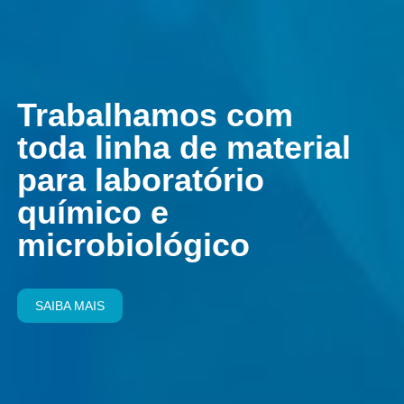
Trabalhamos com
toda linha de material
para laboratório
químico e
microbiológico
SAIBA MAIS