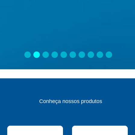
Conheça nossos produtos